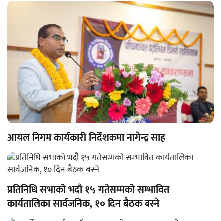
आयल निगम कार्यकारी निर्देशकमा नागेन्द्र साह
प्रतिनिधि सभाको भदौ १५ गतेसम्मको सम्भावित
कार्यतालिका सार्वजनिक, १० दिन बैठक बस्ने