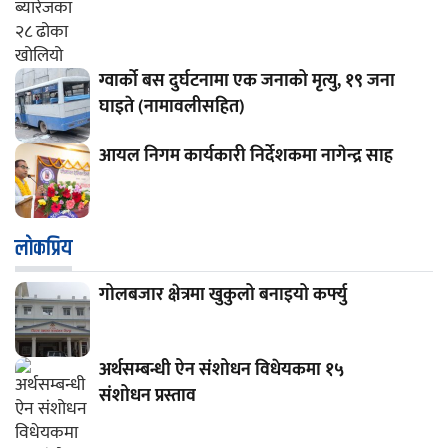
ग्वार्को बस दुर्घटनामा एक जनाको मृत्यु, १९ जना
घाइते (नामावलीसहित)
आयल निगम कार्यकारी निर्देशकमा नागेन्द्र साह
लाेकप्रिय
गोलबजार क्षेत्रमा खुकुलो बनाइयो कर्फ्यु
अर्थसम्बन्धी ऐन संशोधन विधेयकमा १५
संशोधन प्रस्ताव