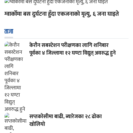
ग्वार्कोमा बस दुर्घटना हुँदा एकजनाको मृत्यु, ६ जना घाइते
ताजा
केरौन सबस्टेशन परीक्षणका लागि शनिबार
पूर्वका ४ जिल्लामा १२ घण्टा विद्युत् अवरुद्ध हुने
सप्तकोसीमा बाढी, ब्यारेजका २८ ढोका
खोलियो