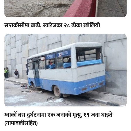
सप्तकोसीमा बाढी, ब्यारेजका २८ ढोका खोलियो
ग्वार्को बस दुर्घटनामा एक जनाको मृत्यु, १९ जना घाइते
(नामावलीसहित)