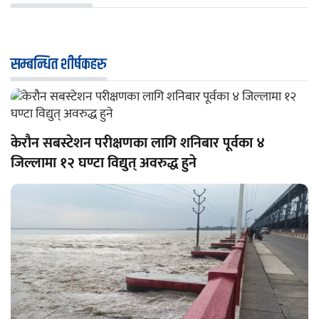
सम्बन्धित शीर्षकहरु
केरौन सबस्टेशन परीक्षणका लागि शनिबार पूर्वका ४
जिल्लामा १२ घण्टा विद्युत् अवरुद्ध हुने