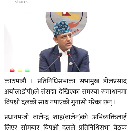
shares
काठमाडौं । प्रतिनिधिसभाका सभामुख डोलप्रसाद
अर्याल(डीपी)ले संसद्मा देखिएका समस्या समाधानमा
विपक्षी दलको साथ नपाएको गुनासो गरेका छन् ।
प्रधानमन्त्री बालेन्द्र शाह(बालेन)को अभिव्यक्तिलाई
लिएर सोमबार विपक्षी दलले प्रतिनिधिसभा बैठक