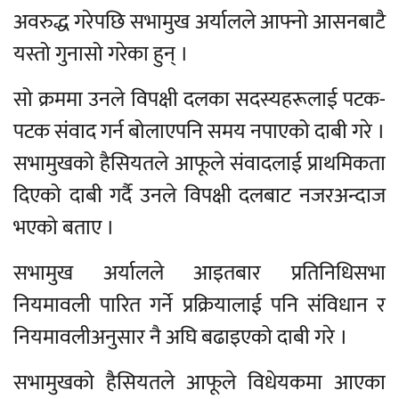
अवरुद्ध गरेपछि सभामुख अर्यालले आफ्नो आसनबाटै
यस्तो गुनासो गरेका हुन् ।
सो क्रममा उनले विपक्षी दलका सदस्यहरूलाई पटक-
पटक संवाद गर्न बोलाएपनि समय नपाएको दाबी गरे ।
सभामुखको हैसियतले आफूले संवादलाई प्राथमिकता
दिएको दाबी गर्दै उनले विपक्षी दलबाट नजरअन्दाज
भएको बताए ।
सभामुख अर्यालले आइतबार प्रतिनिधिसभा
नियमावली पारित गर्ने प्रक्रियालाई पनि संविधान र
नियमावलीअनुसार नै अघि बढाइएको दाबी गरे ।
सभामुखको हैसियतले आफूले विधेयकमा आएका