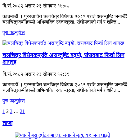
वि.सं.२०८२ असार २३ सोमवार १४:०७
काठमाडौं । प्रस्तावित चलचित्र विधेयक २०८१ प्रति असन्तुष्टि जनाउँदै
चलचित्रकर्मीहरूले अभिव्यक्ति स्वतन्त्रता, संघीयताको मर्म र शक्ति...
पुरा पढ्नुहाेस्
चलचित्र विधेयकप्रति असन्तुष्टि बढ्यो, संसदबाट फिर्ता लिन
आग्रह
वि.सं.२०८२ असार २३ सोमवार १२:३९
काठमाडौं । प्रस्तावित चलचित्र विधेयक २०८१ प्रति असन्तुष्टि जनाउँदै
चलचित्रकर्मीहरूले अभिव्यक्ति स्वतन्त्रता, संघीयताको मर्म र शक्ति...
पुरा पढ्नुहाेस्
«
अर्को
1
2
3
…
21
अगाडि
»
ताजा