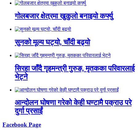
गोलबजार क्षेत्रमा खुकुलो बनाइयो कर्फ्यु
सुनको मूल्य घट्यो, चाँदी बढ्यो
सिरहा जाँदै गृहमन्त्री गुरुङ, मृतकका परिवारलाई
भेट्ने
आन्दोलन घोषणा गरेको केही घण्टामै पक्राउ परे
दुर्गा प्रसाईं
Facebook Page