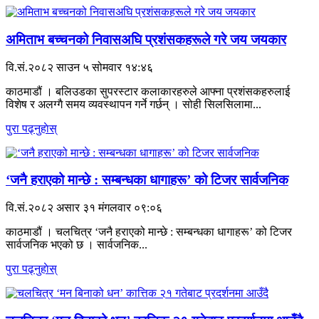
अमिताभ बच्चनको निवासअघि प्रशंसकहरूले गरे जय जयकार
वि.सं.२०८२ साउन ५ सोमवार १४:४६
काठमाडौं । बलिउडका सुपरस्टार कलाकारहरुले आफ्ना प्रशंसकहरुलाई
विशेष र अलग्गै समय व्यवस्थापन गर्ने गर्छन् । सोही सिलसिलामा...
पुरा पढ्नुहाेस्
‘जनै हराएको मान्छे : सम्बन्धका धागाहरू’ को टिजर सार्वजनिक
वि.सं.२०८२ असार ३१ मंगलवार ०९:०६
काठमाडौं । चलचित्र ‘जनै हराएको मान्छे : सम्बन्धका धागाहरू’ को टिजर
सार्वजनिक भएको छ । सार्वजनिक...
पुरा पढ्नुहाेस्