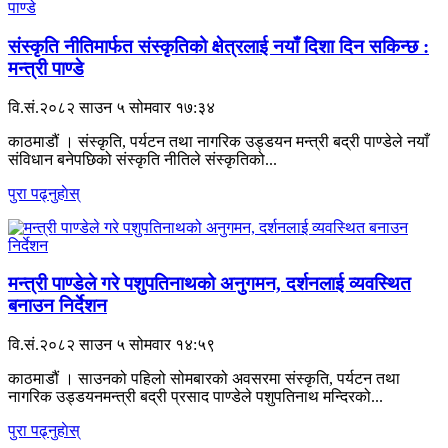
संस्कृति नीतिमार्फत संस्कृतिको क्षेत्रलाई नयाँ दिशा दिन सकिन्छ :
मन्त्री पाण्डे
वि.सं.२०८२ साउन ५ सोमवार १७:३४
काठमाडौं । संस्कृति, पर्यटन तथा नागरिक उड्डयन मन्त्री बद्री पाण्डेले नयाँ
संविधान बनेपछिको संस्कृति नीतिले संस्कृतिको...
पुरा पढ्नुहाेस्
मन्त्री पाण्डेले गरे पशुपतिनाथको अनुगमन, दर्शनलाई व्यवस्थित
बनाउन निर्देशन
वि.सं.२०८२ साउन ५ सोमवार १४:५९
काठमाडौं । साउनको पहिलो सोमबारको अवसरमा संस्कृति, पर्यटन तथा
नागरिक उड्डयनमन्त्री बद्री प्रसाद पाण्डेले पशुपतिनाथ मन्दिरको...
पुरा पढ्नुहाेस्