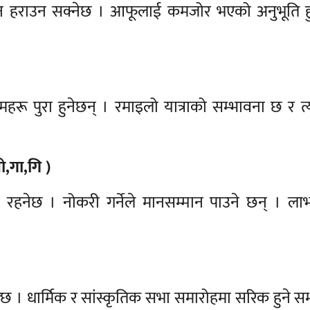
 हराउन सक्नेछ । आफूलाई कमजोर भएको अनुभूति ह
ू पुरा हुनेछन् । रमाइलो यात्राको सम्भावना छ र त
,गा,गि )
रहनेछ । नोकरी गर्नेले मानसम्मान पाउने छन् । ल
। धार्मिक र सांस्कृतिक सभा समारोहमा सरिक हुने सम