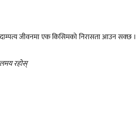
। दाम्पत्य जीवनमा एक किसिमको निरासता आउन सक्छ ।
गलमय रहोस्