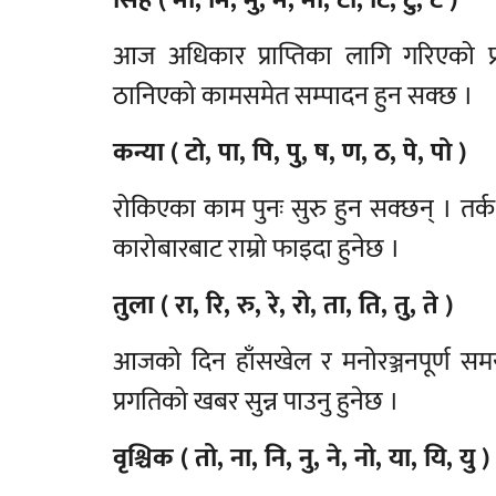
आज अधिकार प्राप्तिका लागि गरिएको प्र
ठानिएको कामसमेत सम्पादन हुन सक्छ ।
कन्या ( टो, पा, पि, पु, ष, ण, ठ, पे, पो )
रोकिएका काम पुनः सुरु हुन सक्छन् । तर्क,
कारोबारबाट राम्रो फाइदा हुनेछ ।
तुला ( रा, रि, रु, रे, रो, ता, ति, तु, ते )
आजको दिन हाँसखेल र मनोरञ्जनपूर्ण समय 
प्रगतिको खबर सुन्न पाउनु हुनेछ ।
वृश्चिक ( तो, ना, नि, नु, ने, नो, या, यि, यु )