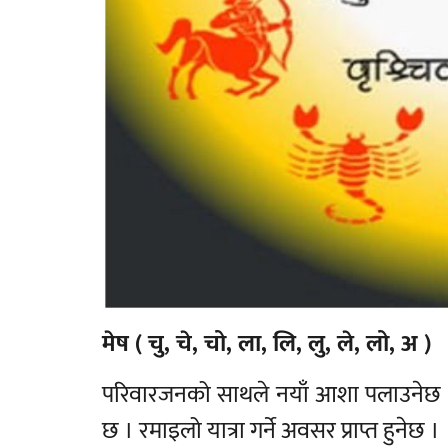
मेष ( चु, चे, चो, ला, लि, लु, ले, लो, अ )
परिवारजनको साथले नयाँ आशा पलाउनेछ । 
छ । रमाइलो यात्रा गर्ने अवसर प्राप्त हुनेछ ।