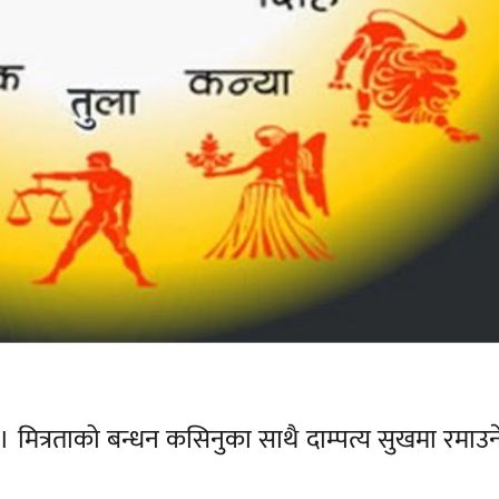
मित्रताको बन्धन कसिनुका साथै दाम्पत्य सुखमा रमाउ