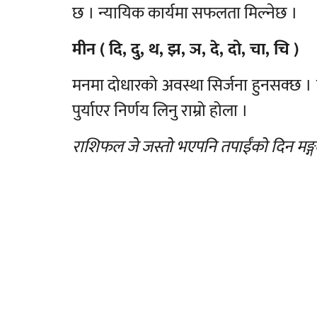
छ । न्यायिक कार्यमा सफलता मिल्नेछ ।
मीन ( दि, दु, थ, झ, ञ, दे, दो, चा, चि )
मनमा दोधारको अवस्था सिर्जना हुनसक्छ 
पुर्याएर निर्णय लिनु राम्रो होला ।
राशिफल जे जस्तो भएपनि तपाईंको दिन मङ्