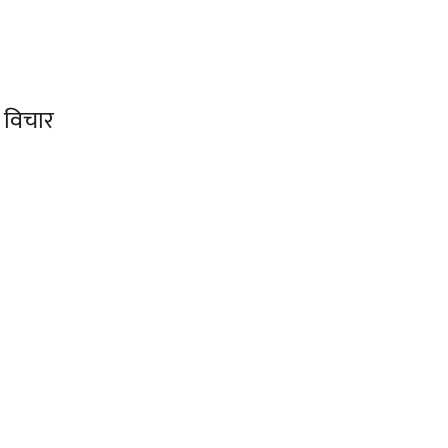
 विचार