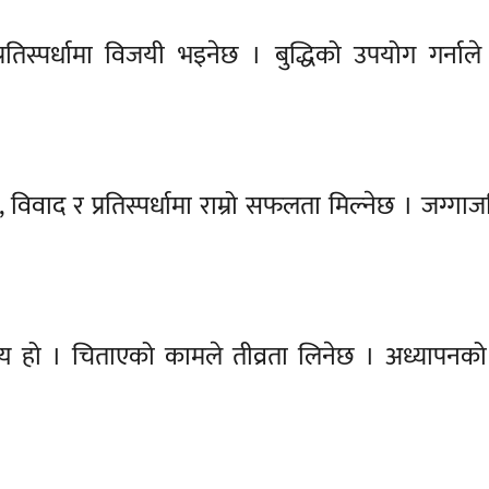
तिस्पर्धामा विजयी भइनेछ । बुद्धिको उपयोग गर्नाल
 विवाद र प्रतिस्पर्धामा राम्रो सफलता मिल्नेछ । जग्ग
हो । चिताएको कामले तीव्रता लिनेछ । अध्यापनको क्ष