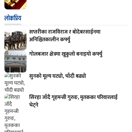
लाेकप्रिय
सप्तरीका राजविराज र बोदेबरसाईनमा
अनिश्चितकालीन कर्फ्यु
गोलबजार क्षेत्रमा खुकुलो बनाइयो कर्फ्यु
सुनको मूल्य घट्यो, चाँदी बढ्यो
सिरहा जाँदै गृहमन्त्री गुरुङ, मृतकका परिवारलाई
भेट्ने