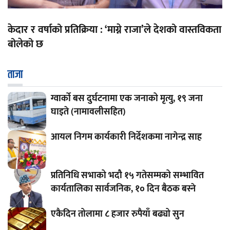
केदार र वर्षाको प्रतिक्रिया : ‘माग्ने राजा’ले देशको वास्तविकता
बोलेको छ
ताजा
ग्वार्को बस दुर्घटनामा एक जनाको मृत्यु, १९ जना
घाइते (नामावलीसहित)
आयल निगम कार्यकारी निर्देशकमा नागेन्द्र साह
प्रतिनिधि सभाको भदौ १५ गतेसम्मको सम्भावित
कार्यतालिका सार्वजनिक, १० दिन बैठक बस्ने
एकैदिन तोलामा ८ हजार रुपैयाँ बढ्यो सुन