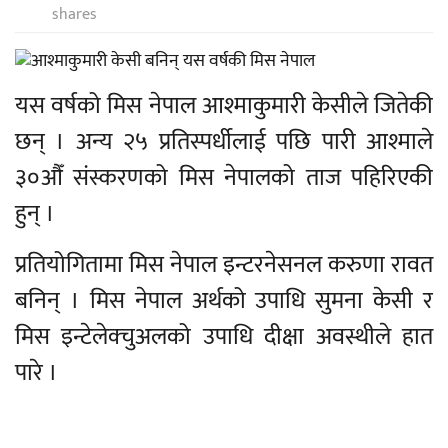
shares
यस वर्षको मिस नेपाल आश्माकुमारी केसीले जितेकी
छन् । अन्य २५ प्रतिस्पर्धीलाई पछि पारी आश्माले
३०औँ संस्करणको मिस नेपालको ताज पहिरिएकी
हुन् ।
प्रतियोगितामा मिस नेपाल इन्टरनेसनल करुणा रावत
बनिन् । मिस नेपाल अर्थको उपाधि सुमना केसी र
मिस इन्टेलेक्चुअलको उपाधि दीक्षा अवस्थीले हात
पारे ।