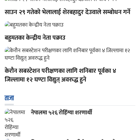
साउन २९ गतेको भेलालाई शेरबहादुर देउवाले सम्बोधन गर्ने
बहुमतका केन्द्रीय नेता पक्राउ
केरौन सबस्टेशन परीक्षणका लागि शनिबार पूर्वका ४
जिल्लामा १२ घण्टा विद्युत् अवरुद्ध हुने
ताजा
नेपालमा ५२६ रोहिंग्या शरणार्थी