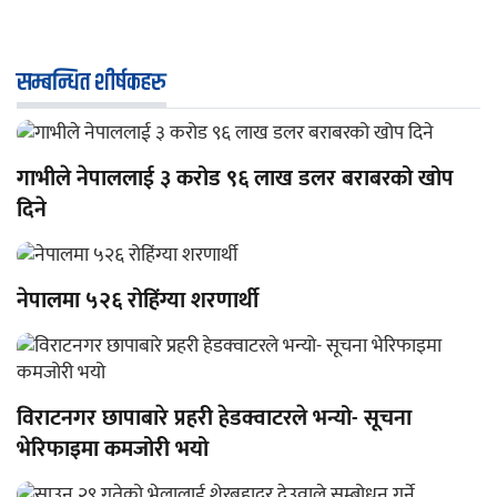
सम्बन्धित शीर्षकहरु
गाभीले नेपाललाई ३ करोड ९६ लाख डलर बराबरको खोप
दिने
नेपालमा ५२६ रोहिंग्या शरणार्थी
विराटनगर छापाबारे प्रहरी हेडक्वाटरले भन्यो- सूचना
भेरिफाइमा कमजोरी भयो