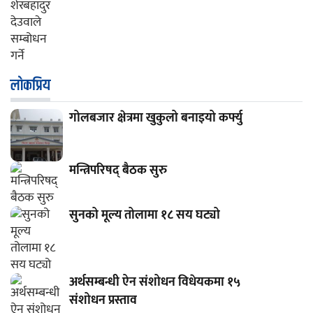
लाेकप्रिय
गोलबजार क्षेत्रमा खुकुलो बनाइयो कर्फ्यु
मन्त्रिपरिषद् बैठक सुरु
सुनको मूल्य तोलामा १८ सय घट्यो
अर्थसम्बन्धी ऐन संशोधन विधेयकमा १५
संशोधन प्रस्ताव