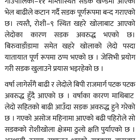
गाउँपालिका–११ माम्तीस्थित सडक खण्डमा आएको
भेल बाढीले कटान गर्दै सडक पूर्णरूपमा बन्द गराएको
छ। त्यस्तै, रोशी–९ स्थित खहरे खोलाबाट आएको
लेदोका कारण सडक अवरुद्ध भएको छ।
बिरुवाडाँडामा समेत खहरे खोलाको लेदो पस्दा
यातायात पूर्ण रूपमा ठप्प भएको छ । जेसिभी प्रयोग
गरी सडक खुलाउने प्रयास भइरहेको छ ।
वर्षा लागेसँगै बाढी र लेदोले बिपी राजमार्ग पटक पटक
अवरुद्ध हुँदै आएको छ । वर्षाका कारण माथिबाट
लेदो सहितको बाढी आउँदा सडक अवरुद्ध हुने गरेको
छ । गएको असोज महिनामा आएको बढी पहिरोले सो
सडकको रोशीखोला क्षेत्रमा ठुलो क्षति पुर्याएको छ ।