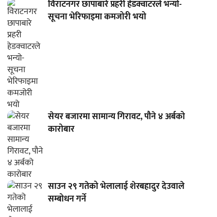
विराटनगर छापाबारे प्रहरी हेडक्वाटरले भन्यो-
सूचना भेरिफाइमा कमजोरी भयो
सेयर बजारमा सामान्य गिरावट, पौने ४ अर्बको
कारोबार
साउन २९ गतेको भेलालाई शेरबहादुर देउवाले
सम्बोधन गर्ने