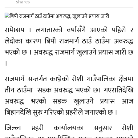
shares
रामेछाप । लगातारको वर्षासँगै आएको पहिरो र
लेदोका कारण बिपी राजमार्ग ठाउँ ठाउँमा अवरुद्ध
भएको छ । अवरुद्ध राजमार्ग खुलाउने प्रयास जारी छ
।
राजमार्ग अन्तर्गत काभ्रेको रोशी गाउँपालिका क्षेत्रमा
तीन ठाउँमा सडक अवरुद्ध भएको छ। गएरातिदेखि
अवरुद्ध भएको सडक खुलाउने प्रयास आज
बिहानदेखि सुरु गरिएको प्रहरीले जनाएको छ ।
जिल्ला प्रहरी कार्यालयका अनुसार रोशी