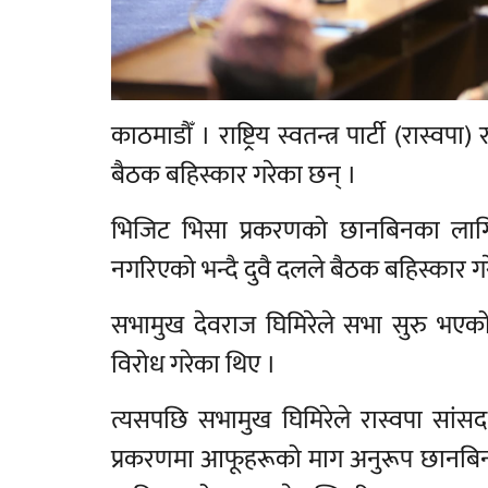
काठमाडौँ । राष्ट्रिय स्वतन्त्र पार्टी (रास्वपा)
बैठक बहिस्कार गरेका छन् ।
भिजिट भिसा प्रकरणको छानबिनका लागि
नगरिएको भन्दै दुवै दलले बैठक बहिस्कार ग
सभामुख देवराज घिमिरेले सभा सुरु भएको 
विरोध गरेका थिए ।
त्यसपछि सभामुख घिमिरेले रास्वपा सा
प्रकरणमा आफूहरूको माग अनुरूप छानबिन 