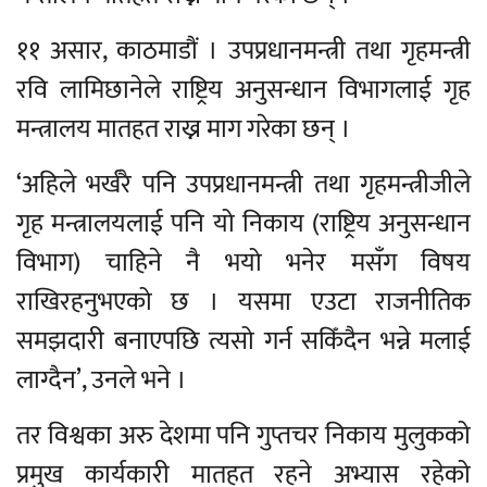
११ असार, काठमाडौं । उपप्रधानमन्त्री तथा गृहमन्त्री
रवि लामिछानेले राष्ट्रिय अनुसन्धान विभागलाई गृह
मन्त्रालय मातहत राख्न माग गरेका छन् ।
‘अहिले भर्खरै पनि उपप्रधानमन्त्री तथा गृहमन्त्रीजीले
गृह मन्त्रालयलाई पनि यो निकाय (राष्ट्रिय अनुसन्धान
विभाग) चाहिने नै भयो भनेर मसँग विषय
राखिरहनुभएको छ । यसमा एउटा राजनीतिक
समझदारी बनाएपछि त्यसो गर्न सकिँदैन भन्ने मलाई
लाग्दैन’, उनले भने ।
तर विश्वका अरु देशमा पनि गुप्तचर निकाय मुलुकको
प्रमुख कार्यकारी मातहत रहने अभ्यास रहेको