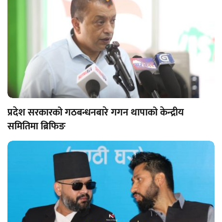
प्रदेश सरकारको गठबन्धनबारे गगन थापाको केन्द्रीय
समितिमा ब्रिफिङ