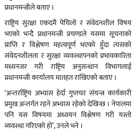
प्रधानमन्त्रीले बताए ।
राष्ट्रिय सुरक्षा एकदमै पेचिलो र संवेदनशील विषय
भएको भन्दै प्रधानमन्त्री प्रचण्डले यसमा सूचनाको
प्राप्ति र विश्लेषण महत्वपूर्ण भएको हुँदा त्यसको
संवेदनशीलता र सुरक्षा व्यवस्थापनको प्रभावकारिता
मध्यनजर गरी राष्ट्रिय अनुसन्धान विभागलाई
प्रधानमन्त्री कार्यालय मातहत राखिएको बताए ।
‘अन्तर्राष्ट्रिय अभ्यास हेर्दा गुप्तचर संयन्त्र कार्यकारी
प्रमुख अन्तर्गत रहने अभ्यास रहेको देखिन्छ । नेपालमा
पनि यस विषयमा अध्ययन विश्लेषण गरी यस्तो
व्यवस्था गरिएको हो’, उनले भने ।