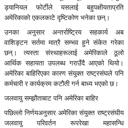
ड्यानियल फोर्टीले यसलाई बहुपक्षीयताप्रति
अमेरिकाको एकलकाटे दृष्टिकोण भनेका छन्।
उनका अनुसार अन्तर्राष्ट्रिय सहकार्य अब
वाशिङ्टन सर्तमा मात्रै सम्भव हुने संकेत गरेका
छन्। त्यस्ता संस्थाहरूलाई अमेरिकाले ठूलो
आर्थिक सहायता उपलब्ध गराउँदै आएको थियो।
अमेरिका बाहिरिएका कारण संयुक्त राष्ट्रसंघले पनि
कर्मचारी र कार्यक्रम कटौती गर्न बाध्य भएको छ।
जलवायु सम्झौताबाट पनि अमेरिका बाहिर
पछिल्लो निर्णयअनुसार अमेरिका संयुक्त राष्ट्रसंघीय
जलवायु परिवर्तन रूपरेखा महासन्धि