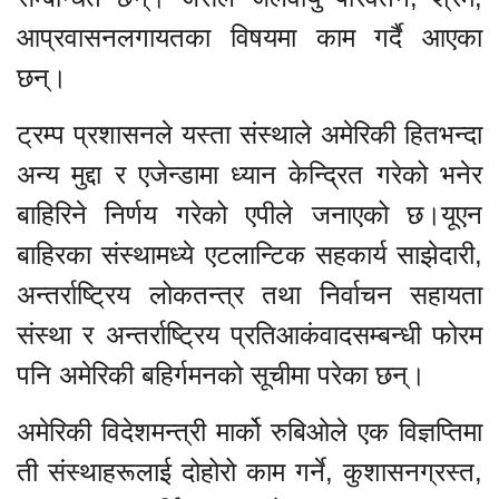
आप्रवासनलगायतका विषयमा काम गर्दै आएका
छन्।
ट्रम्प प्रशासनले यस्ता संस्थाले अमेरिकी हितभन्दा
अन्य मुद्दा र एजेन्डामा ध्यान केन्द्रित गरेको भनेर
बाहिरिने निर्णय गरेको एपीले जनाएको छ।यूएन
बाहिरका संस्थामध्ये एटलान्टिक सहकार्य साझेदारी,
अन्तर्राष्ट्रिय लोकतन्त्र तथा निर्वाचन सहायता
संस्था र अन्तर्राष्ट्रिय प्रतिआकंवादसम्बन्धी फोरम
पनि अमेरिकी बहिर्गमनको सूचीमा परेका छन्।
अमेरिकी विदेशमन्त्री मार्को रुबिओले एक विज्ञप्तिमा
ती संस्थाहरूलाई दोहोरो काम गर्ने, कुशासनग्रस्त,