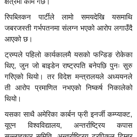
क्षेत्रमा काम गर्छ।
रिपब्लिकन पार्टीले लामो समयदेखि यसमाथि
जबरजस्ती गर्भपतनमा संलग्न भएको आरोप लगाउँदै
आएको छ।
ट्रम्पले पहिलो कार्यकालमै यसको फन्डिङ रोकेका
थिए, जुन जो बाइडेन राष्ट्रपति बनेपछि पुनः सुरु
गरिएको थियो। तर विदेश मन्त्रालयले अध्ययनले
ती आरोप प्रमाणित नभएको निष्कर्ष निकालेको
थियो।
यसका साथै अमेरिका कार्बन फ्री इनर्जी कम्प्याक्ट,
यूएन विश्वविद्यालय, अन्तर्राष्ट्रिय कपास
सल्लाहकार समिति, अन्तर्राष्ट्रिय ट्रपिकल टिम्बर