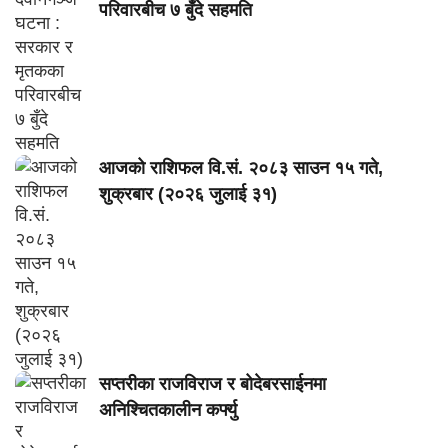
परिवारबीच ७ बुँदे सहमति
आजको राशिफल वि.सं. २०८३ साउन १५ गते,
शुक्रबार (२०२६ जुलाई ३१)
सप्तरीका राजविराज र बोदेबरसाईनमा
अनिश्चितकालीन कर्फ्यु