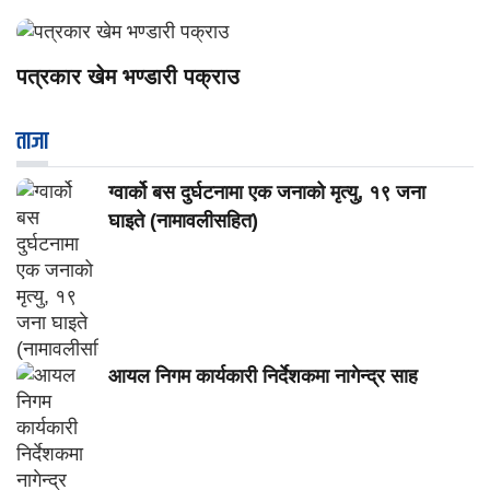
पत्रकार खेम भण्डारी पक्राउ
ताजा
ग्वार्को बस दुर्घटनामा एक जनाको मृत्यु, १९ जना
घाइते (नामावलीसहित)
आयल निगम कार्यकारी निर्देशकमा नागेन्द्र साह