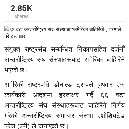
2.85K
shares
संयुक्त राष्ट्रसंघ सम्बन्धित निकायसहित दर्जनौं
अन्तर्राष्ट्रिय संघ संस्थाहरूबाट अमेरिका बाहिरिने
भएको छ।
अमेरिकी राष्ट्रपति डोनाल्ड ट्रम्पले बुधबार एक
कार्यकारी आदेशमा हस्ताक्षर गर्दै ६६ वटा
अन्तर्राष्ट्रिय संघ संस्थाहरूबाट बाहिरिने निर्णय
गरेको अन्तर्राष्ट्रिय समाचार संस्था एशोशियटेड
प्रेस (एपी) ले जनाएको छ।