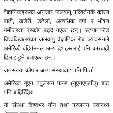
वैज्ञानिकहरूका अनुसार जलवायु परिवर्तनकै कारण
बाढी, खडेरी, डढेलो, अत्यधिक वर्षा र भीषण
गर्मीजस्ता प्रकोप बढ्दै गएका छन्। स्ट्यानफोर्ड
विश्वविद्यालयका जलवायु वैज्ञानिक रोब ज्याक्सनले
अमेरिकी बहिर्गमनले अन्य देशहरूलाई पनि कारबाही
ढिलाइ हुने बताएका छन्।
जनसंख्या कोष र अन्य संस्थाबाट पनि फिर्ता
अमेरिका यूएन पपुलेसन फन्ड (यूएनएफपीए) बाट
पनि बाहिरिँदैछ।
यो संस्था विश्वभर यौन तथा प्रजनन स्वास्थ्य