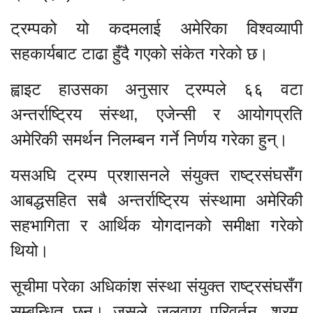
ट्रम्पको यो कदमलाई अमेरिका विश्वव्यापी
सहकार्यबाट टाढा हुँदै गएको संकेत गरेको छ।
ह्वाइट हाउसका अनुसार ट्रम्पले ६६ वटा
अन्तर्राष्ट्रिय संस्था, एजेन्सी र आयोगप्रति
अमेरिकी समर्थन निलम्बन गर्ने निर्णय गरेका हुन्।
यसअघि ट्रम्प प्रशासनले संयुक्त राष्ट्रसंघसँग
आबद्धसहित सबै अन्तर्राष्ट्रिय संस्थामा अमेरिकी
सहभागिता र आर्थिक योगदानको समीक्षा गरेको
थियो।
सूचीमा परेका अधिकांश संस्था संयुक्त राष्ट्रसंघसँग
सम्बन्धित छन्। जसले जलवायु परिवर्तन, श्रम,