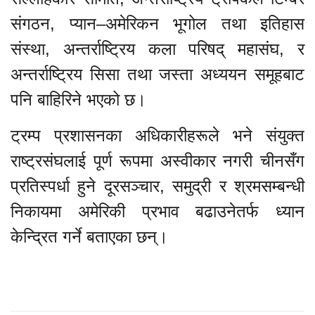
संगठन, प्यान–अमेरिकन भूगोल तथा इतिहास
संस्था, अन्तर्राष्ट्रिय कला परिषद् महासंघ, र
अन्तर्राष्ट्रिय सिसा तथा जस्ता अध्ययन समूहबाट
पनि बाहिरिने भएको छ।
ट्रम्प प्रशासनका अधिकारीहरूले भने संयुक्त
राष्ट्रसंघलाई पूर्ण रूपमा अस्वीकार नगरी चीनसँग
प्रतिस्पर्धा हुने दूरसञ्चार, समुद्री र श्रमसम्बन्धी
निकायमा अमेरिकी प्रभाव बढाउनेतर्फ ध्यान
केन्द्रित गर्ने बताएका छन्।