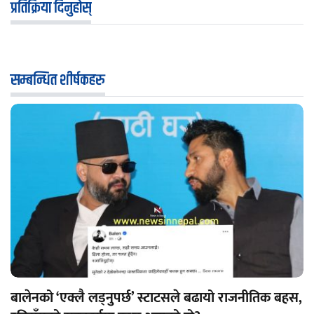
प्रतिक्रिया दिनुहोस्
सम्बन्धित शीर्षकहरु
बालेनको ‘एक्लै लड्नुपर्छ’ स्टाटसले बढायो राजनीतिक बहस,